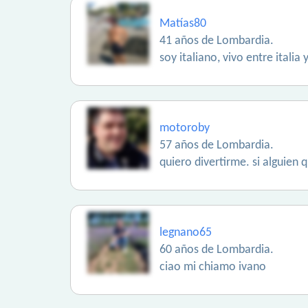
Matías80
41 años de Lombardia.
soy italiano, vivo entre itali
motoroby
57 años de Lombardia.
quiero divertirme. si alguien
legnano65
60 años de Lombardia.
ciao mi chiamo ivano