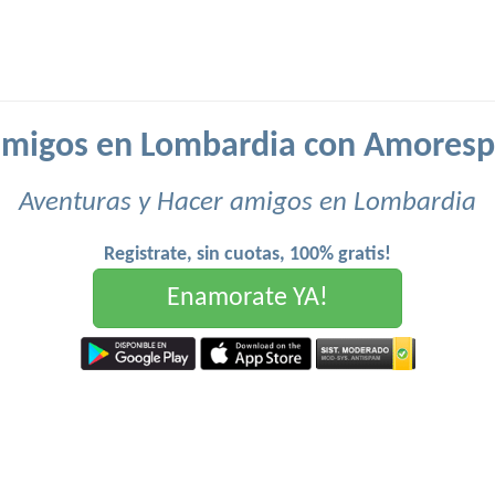
amigos en Lombardia con Amoresp
Aventuras y Hacer amigos en Lombardia
Registrate, sin cuotas, 100% gratis!
Enamorate YA!