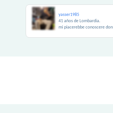
yasser1985
41 años de Lombardia.
mi piacerebbe conoscere don