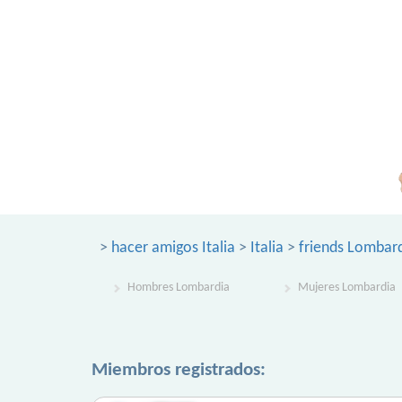
>
hacer amigos Italia
>
Italia
>
friends Lombar
Hombres Lombardia
Mujeres Lombardia
Miembros registrados: