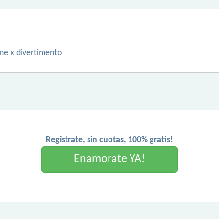
ne x divertimento
Registrate, sin cuotas, 100% gratis!
Enamorate YA!