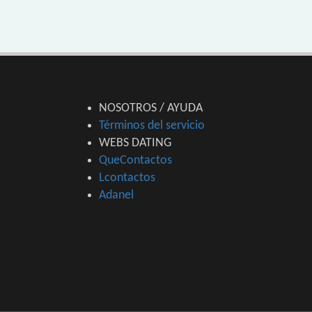
NOSOTROS / AYUDA
Términos del servicio
WEBS DATING
QueContactos
Lcontactos
Adanel