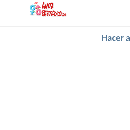
Hacer 