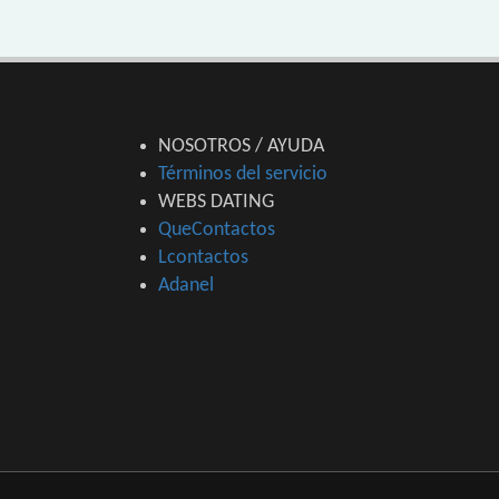
NOSOTROS / AYUDA
Términos del servicio
WEBS DATING
QueContactos
Lcontactos
Adanel