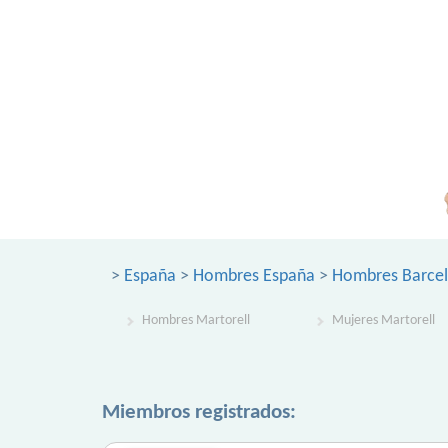
>
España
>
Hombres España
>
Hombres Barce
Hombres Martorell
Mujeres Martorell
Miembros registrados: