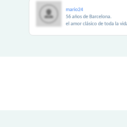
mario24
56 años de Barcelona.
el amor clásico de toda la vid