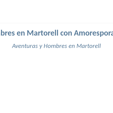
res en Martorell con Amorespor
Aventuras y Hombres en Martorell