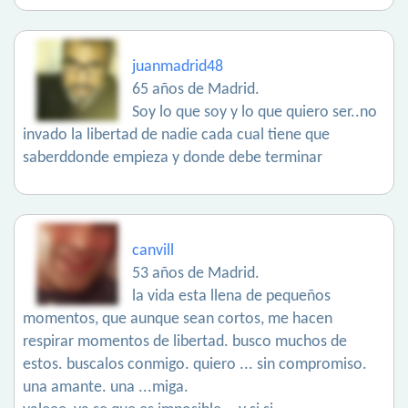
juanmadrid48
65 años de Madrid.
Soy lo que soy y lo que quiero ser..no
invado la libertad de nadie cada cual tiene que
saberddonde empieza y donde debe terminar
canvill
53 años de Madrid.
la vida esta llena de pequeños
momentos, que aunque sean cortos, me hacen
respirar momentos de libertad. busco muchos de
estos. buscalos conmigo. quiero ... sin compromiso.
una amante. una ...miga.