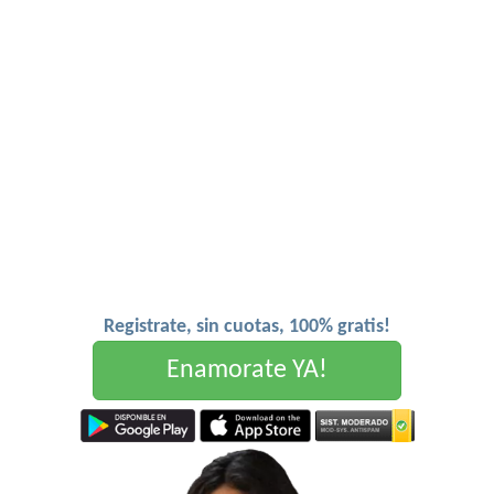
Registrate, sin cuotas, 100% gratis!
Enamorate YA!