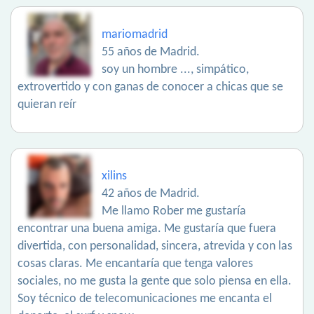
mariomadrid
55 años de Madrid.
soy un hombre ..., simpático,
extrovertido y con ganas de conocer a chicas que se
quieran reír
xilins
42 años de Madrid.
Me llamo Rober me gustaría
encontrar una buena amiga. Me gustaría que fuera
divertida, con personalidad, sincera, atrevida y con las
cosas claras. Me encantaría que tenga valores
sociales, no me gusta la gente que solo piensa en ella.
Soy técnico de telecomunicaciones me encanta el