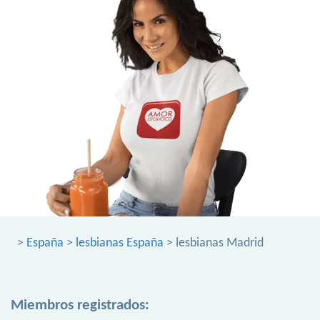
>
España
>
lesbianas España
> lesbianas Madrid
Miembros registrados: