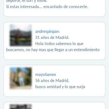
deporte, el surf y snow.
Si estas interesada... encantado de conocerte.
andrespinpan
31 años de Madrid.
Hola todos sabemos lo que
buscamos, no hay mas que llegar a un entendimiento
mayobanex
56 años de Madrid.
busco amistad y lo que surja