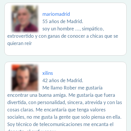
mariomadrid
55 años de Madrid.
soy un hombre ..., simpático,
extrovertido y con ganas de conocer a chicas que se
quieran reír
xilins
42 años de Madrid.
Me llamo Rober me gustaría
encontrar una buena amiga. Me gustaría que fuera
divertida, con personalidad, sincera, atrevida y con las
cosas claras. Me encantaría que tenga valores
sociales, no me gusta la gente que solo piensa en ella.
Soy técnico de telecomunicaciones me encanta el