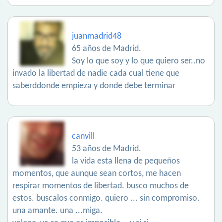
juanmadrid48
65 años de Madrid.
Soy lo que soy y lo que quiero ser..no
invado la libertad de nadie cada cual tiene que
saberddonde empieza y donde debe terminar
canvill
53 años de Madrid.
la vida esta llena de pequeños
momentos, que aunque sean cortos, me hacen
respirar momentos de libertad. busco muchos de
estos. buscalos conmigo. quiero ... sin compromiso.
una amante. una ...miga.