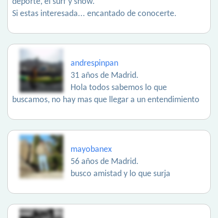
deporte, el surf y snow.
Si estas interesada... encantado de conocerte.
andrespinpan
31 años de Madrid.
Hola todos sabemos lo que
buscamos, no hay mas que llegar a un entendimiento
mayobanex
56 años de Madrid.
busco amistad y lo que surja