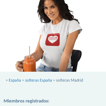
>
España
>
solteras España
> solteras Madrid
Miembros registrados: