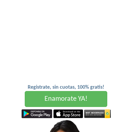
Registrate, sin cuotas, 100% gratis!
Enamorate YA!