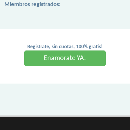
Miembros registrados:
Registrate, sin cuotas, 100% gratis!
Enamorate YA!