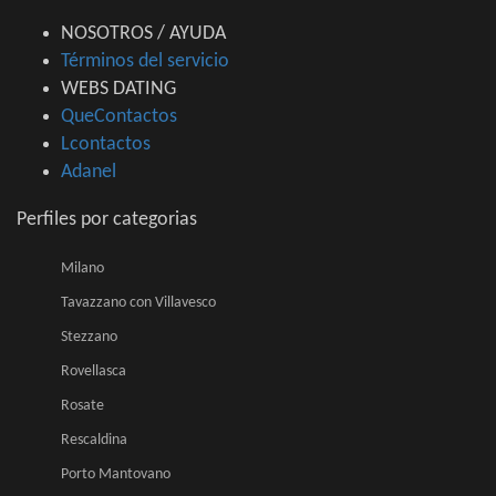
NOSOTROS / AYUDA
Términos del servicio
WEBS DATING
QueContactos
Lcontactos
Adanel
Perfiles por categorias
Milano
Tavazzano con Villavesco
Stezzano
Rovellasca
Rosate
Rescaldina
Porto Mantovano