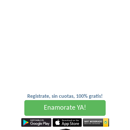
Registrate, sin cuotas, 100% gratis!
Enamorate YA!