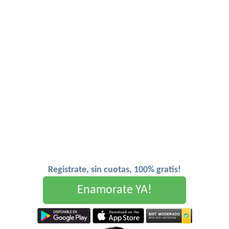
Registrate, sin cuotas, 100% gratis!
Enamorate YA!