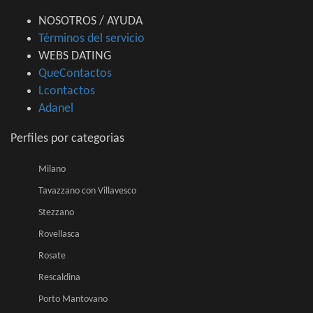
NOSOTROS / AYUDA
Términos del servicio
WEBS DATING
QueContactos
Lcontactos
Adanel
Perfiles por categorias
Milano
Tavazzano con Villavesco
Stezzano
Rovellasca
Rosate
Rescaldina
Porto Mantovano