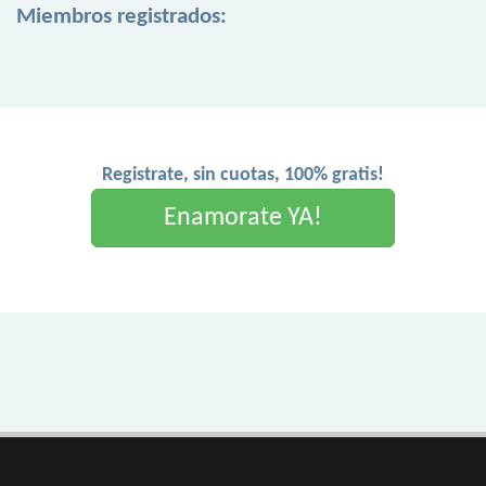
Miembros registrados:
Registrate, sin cuotas, 100% gratis!
Enamorate YA!