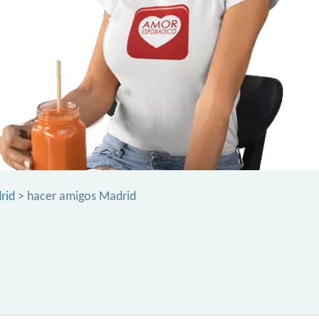
rid
> hacer amigos Madrid