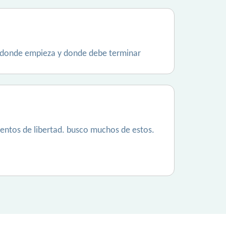
erddonde empieza y donde debe terminar
entos de libertad. busco muchos de estos.