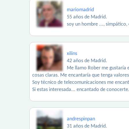
mariomadrid
55 años de Madrid.
soy un hombre ..., simpático,
xilins
42 años de Madrid.
Me llamo Rober me gustaría en
cosas claras. Me encantaría que tenga valores 
Soy técnico de telecomunicaciones me encanta 
Si estas interesada... encantado de conocerte
andrespinpan
31 años de Madrid.