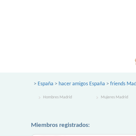
>
España
>
hacer amigos España
>
friends Mad
Hombres Madrid
Mujeres Madrid
Miembros registrados: