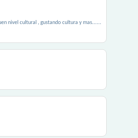
en nivel cultural , gustando cultura y mas......