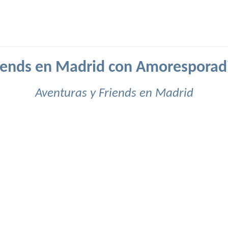
iends en Madrid con Amoresporad
Aventuras y Friends en Madrid